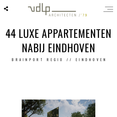
44 LUXE APPARTEMENTEN
NABIJ EINDHOVEN
BRAINPORT REGIO // EINDHOVEN