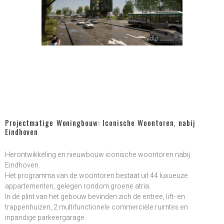
Projectmatige Woningbouw: Iconische Woontoren, nabij
Eindhoven
Herontwikkeling en nieuwbouw iconische woontoren nabij
Eindhoven.
Het programma van de woontoren bestaat uit 44 luxueuze
appartementen, gelegen rondom groene atria.
In de plint van het gebouw bevinden zich de entree, lift- en
trappenhuizen, 2 multifunctionele commerciële ruimtes en
inpandige parkeergarage.