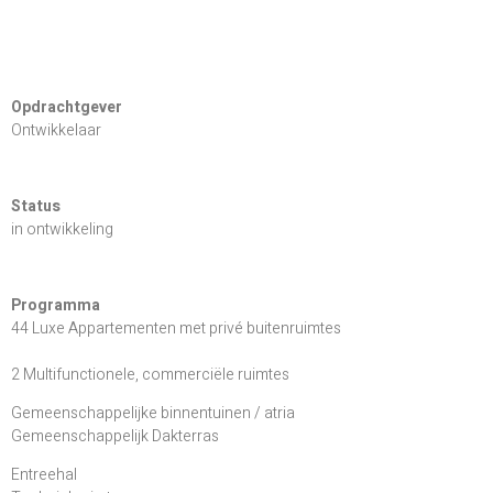
Opdrachtgever
Ontwikkelaar
Status
in ontwikkeling
Programma
44 Luxe Appartementen met privé buitenruimtes
2 Multifunctionele, commerciële ruimtes
Gemeenschappelijke binnentuinen / atria
Gemeenschappelijk Dakterras
Entreehal