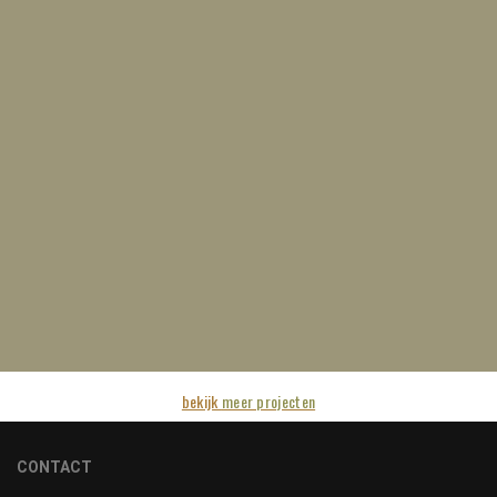
bekijk
meer projecten
CONTACT