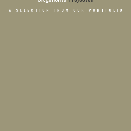
A SELECTION FROM OUR PORTFOLIO