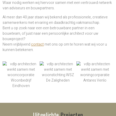
Waar nodig werken wij hiervoor samen met een vertrouwd netwerk
van adviseurs en bouwpartners.
Al meer dan 40 jaar staan wij bekend als professionele, creatieve
samenwerkers met ervaring en daadkrachtig vakmanschap.
Bent u op zoek naar een een betrouwbare partner in een
bouwteam, of juist naar een persoonlijke architect voor uw
bouwproject?
Neem vrijblijvend
contact
met ons op om te horen wat wij voor u
kunnen betekenen.
Uitgelichte
Projecten